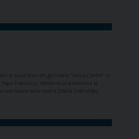
ro di quest’anno del giornalino “Senza Confini”. In
 Papa Francesco. All’interno una intervista al
e con notizie della nostra Chiesa Ordinariato.