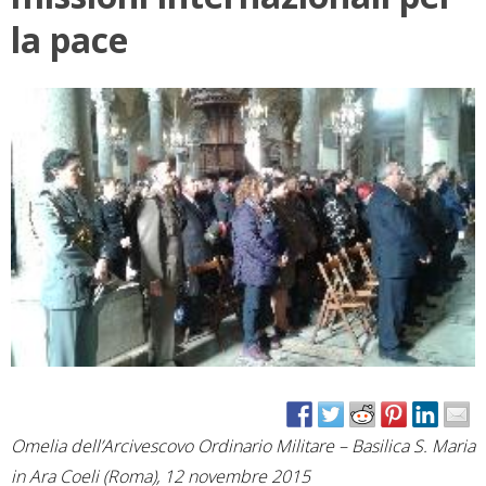
la pace
Omelia dell’Arcivescovo Ordinario Militare – Basilica S. Maria
in Ara Coeli (Roma), 12 novembre 2015