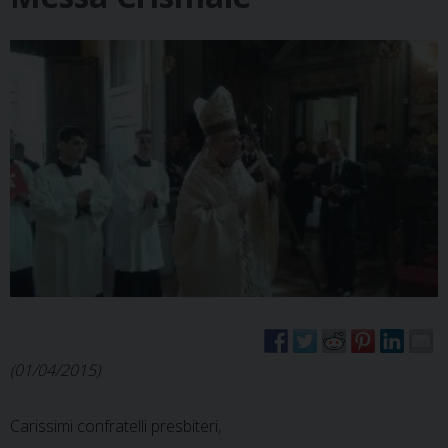
(01/04/2015)
Carissimi confratelli presbiteri,