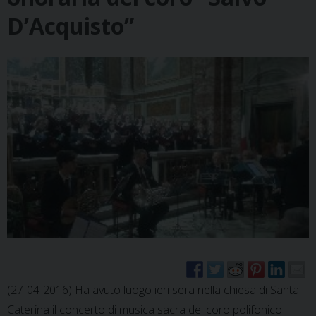
D’Acquisto”
(27-04-2016) Ha avuto luogo ieri sera nella chiesa di Santa
Caterina il concerto di musica sacra del coro polifonico