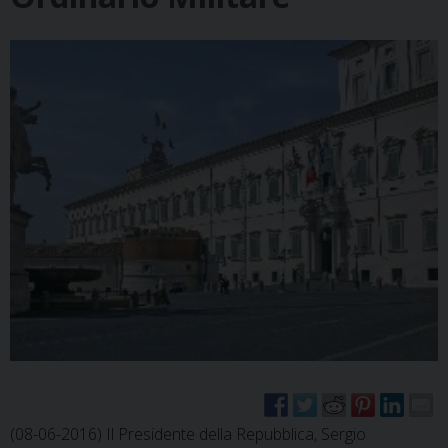
(08-06-2016) Il Presidente della Repubblica, Sergio