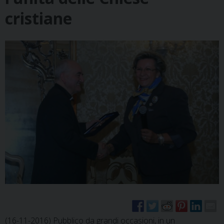
cristiane
(16-11-2016) Pubblico da grandi occasioni, in un