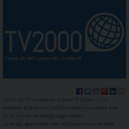
(20-05-2017) “Insieme per la pace”. E’ titolato così il
momento di festa che Tv2000 trasmetterà a partire dalle
21.15, inserito nel Pellegrinaggio militare.
La serata, aperta dalle note della banda musicale della