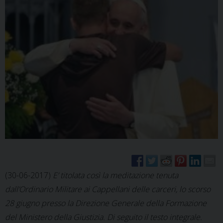
(30-06-2017)
E’ titolata così la meditazione tenuta
dall’Ordinario Militare ai Cappellani delle carceri, lo scorso
28 giugno presso la Direzione Generale della Formazione
del Ministero della Giustizia. Di seguito il testo integrale.