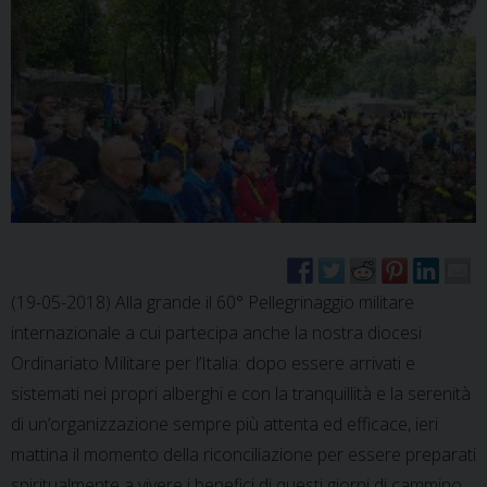
(19-05-2018) Alla grande il 60° Pellegrinaggio militare
internazionale a cui partecipa anche la nostra diocesi
Ordinariato Militare per l’Italia: dopo essere arrivati e
sistemati nei propri alberghi e con la tranquillità e la serenità
di un’organizzazione sempre più attenta ed efficace, ieri
mattina il momento della riconciliazione per essere preparati
spiritualmente a vivere i benefici di questi giorni di cammino