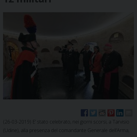
(26-03-2019) E’ stato celebrato, nei giorni scorsi, a Tarvisio
(Udine), alla presenza del comandante Generale dell’Arma,