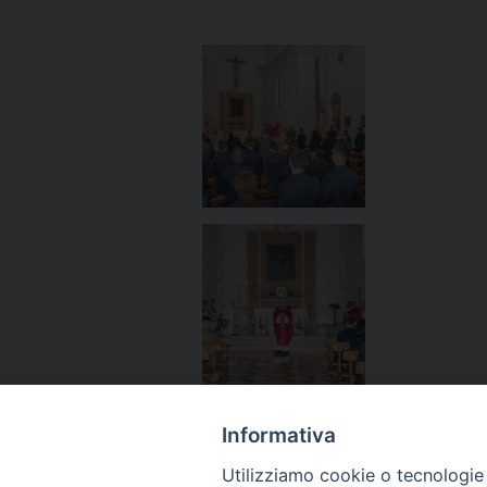
Informativa
Utilizziamo cookie o tecnologie s