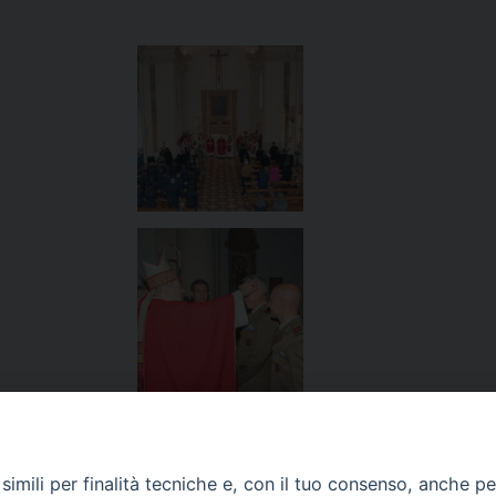
imili per finalità tecniche e, con il tuo consenso, anche per 