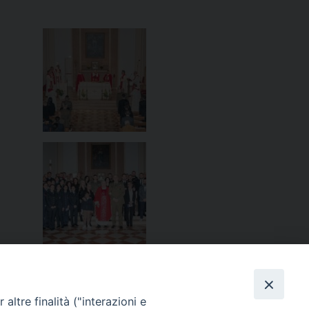
altre finalità ("interazioni e