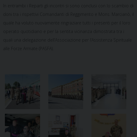
In entrambi i Reparti gli incontri si sono conclusi con lo scambio di
doni tra i rispettivi Comandanti di Reggimento e Mons. Marcianò, il
quale ha voluto nuovamente ringraziare tutti i presenti per il loro
operato quotidiano e per la sentita vicinanza dimostrata tra i
quali una delegazione dell’Associazione per l’Assistenza Spirituale
alle Forze Armate (PASFA).