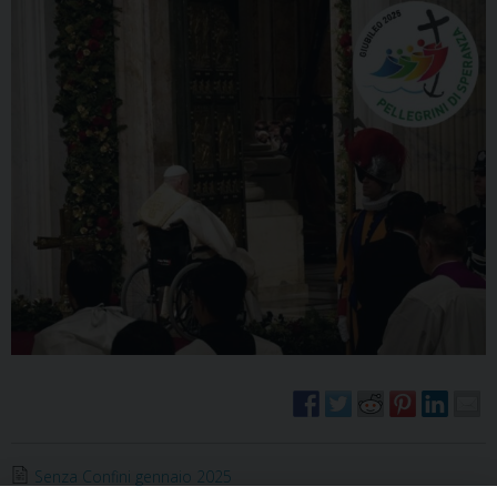
Senza Confini gennaio 2025