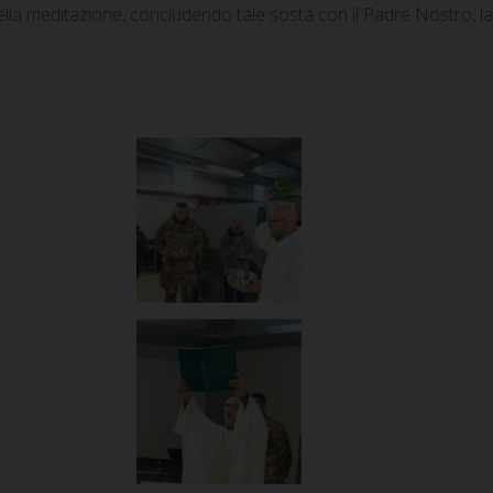
 nella meditazione, concludendo tale sosta con il Padre Nostro, l