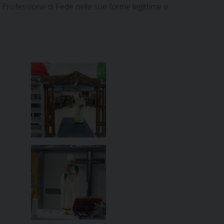
a Professione di Fede nelle sue forme legittime e