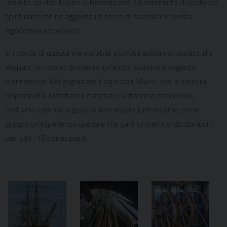
ricevuto da don Mauro la benedizione. Un momento di profonda
spiritualità che ha aggiunto un tocco di sacralità a questa
significativa esperienza.
In ricordo di questa memorabile giornata abbiamo lasciato alla
Vespucci un nostro presente: un’antica stampa a soggetto
marinaresco. Nel ringraziare il caro don Mauro, per la squisita
disponibilità, l’affettuosa cortesia e la fraterna comunione,
portiamo con noi la gioia di aver vissuto tutti insieme come
gruppo un’esperienza speciale che sarà un bel ricordo duraturo
per tutti i 45 partecipanti.