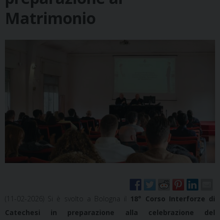
Matrimonio
(11-02-2026) Si è svolto a Bologna il
18° Corso Interforze di
Catechesi in preparazione alla celebrazione del