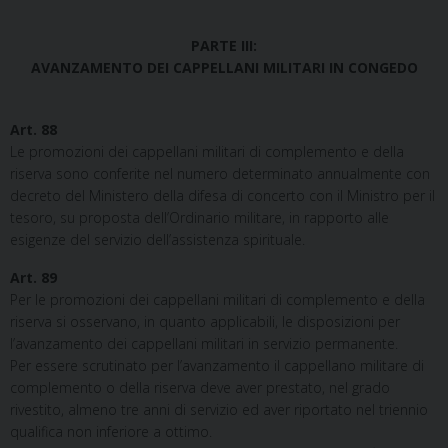
PARTE III:
AVANZAMENTO DEI CAPPELLANI MILITARI IN CONGEDO
Art. 88
Le promozioni dei cappellani militari di complemento e della
riserva sono conferite nel numero determinato annualmente con
decreto del Ministero della difesa di concerto con il Ministro per il
tesoro, su proposta dell’Ordinario militare, in rapporto alle
esigenze del servizio dell’assistenza spirituale.
Art. 89
Per le promozioni dei cappellani militari di complemento e della
riserva si osservano, in quanto applicabili, le disposizioni per
l’avanzamento dei cappellani militari in servizio permanente.
Per essere scrutinato per l’avanzamento il cappellano militare di
complemento o della riserva deve aver prestato, nel grado
rivestito, almeno tre anni di servizio ed aver riportato nel triennio
qualifica non inferiore a ottimo.