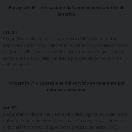
Paragrafo 6° – Cessazione dal servizio permanente di
autorità
Art. 54
Il cappellano militare può, su proposta dell’Ordinario militare
approvata dal Ministro, nell’interesse del servizio, essere collocato
d’autorità nella riserva, con diritto al trattamento di quiescenza,
sempre che si trovi nelle condizioni previste dal primo comma
dell’articolo 53.
Paragrafo 7° – Cessazione dal servizio permanente per
nomina a vescovo
Art. 55
Il cappellano militare che sia rivestito della dignità vescovile cessa
dal servizio permanente ed è collocato in congedo assoluto, con
diritto al trattamento di quiescenza previsto dall’articolo 47.