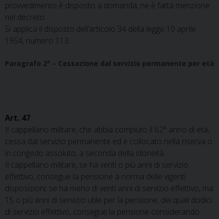
provvedimento è disposto a domanda, ne è fatta menzione
nel decreto.
Si applica il disposto dell’articolo 34 della legge 10 aprile
1954, numero 113.
Paragrafo 2° – Cessazione dal servizio permanente per età
Art. 47
Il cappellano militare, che abbia compiuto il 62° anno di età,
cessa dal servizio permanente ed è collocato nella riserva o
in congedo assoluto, a seconda della idoneità.
Il cappellano militare, se ha venti o più anni di servizio
effettivo, consegue la pensione a norma delle vigenti
disposizioni; se ha meno di venti anni di servizio effettivo, ma
15 o più anni di servizio utile per la pensione, dei quali dodici
di servizio effettivo, consegue la pensione considerando