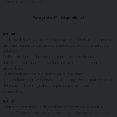
con decreto ministeriale.
Paragrafo 4° – Disponibilità
Art. 40
La disponibilità è la posizione del cappellano militare esonerato
temporaneamente dal servizio effettivo per riduzione del ruolo
organico.
Verificandosi una riduzione di organici, sono designati
dall’Ordinario militare i cappellani militari da collocare in
disponibilità.
La disponibilità non può durare più di due anni.
Al cappellano militare in disponibilità competono i quattro quinti
dello stipendio e degli altri assegni a carattere fisso e
continuativo.
Art. 41
Il cappellano militare in disponibilità è richiamato in servizio,
sentito l’Ordinario militare, quando entro i due anni dalla data di