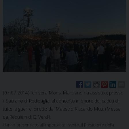
(07-07-2014) Ieri sera Mons. Marcianò ha assistito, presso
il Sacrario di Redipuglia, al concerto in onore dei caduti di
tutte le guerre, diretto dal Maestro Riccardo Muti. (Messa
da Requiem di G. Verdi).
Hanno presenziato all’importante evento: il Presidente della