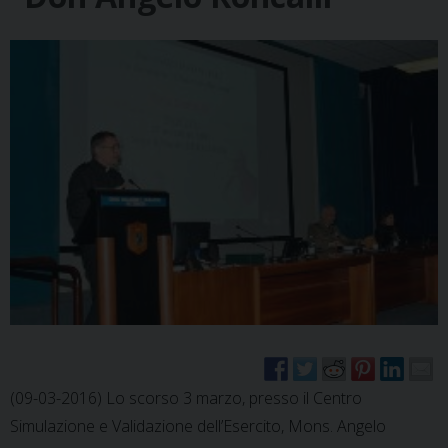
(09-03-2016) Lo scorso 3 marzo, presso il Centro
Simulazione e Validazione dell’Esercito, Mons. Angelo