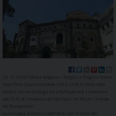
(31-10-2016) Patria e Religione – Religiosi e Religiose Italiani
nella Prima Guerra Mondiale (1915-1918) è il titolo della
mostra che verrà inaugurata a Roma giovedì 3 novembre,
alle 10.30 al Complesso del Vittoriano, nel Museo Centrale
del Risorgimento.
La rassegna, promossa dall’Istituto per la Storia del