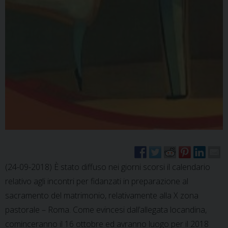
(24-09-2018) È stato diffuso nei giorni scorsi il calendario
relativo agli incontri per fidanzati in preparazione al
sacramento del matrimonio, relativamente alla X zona
pastorale – Roma. Come evincesi dall’allegata locandina,
cominceranno il 16 ottobre ed avranno luogo per il 2018