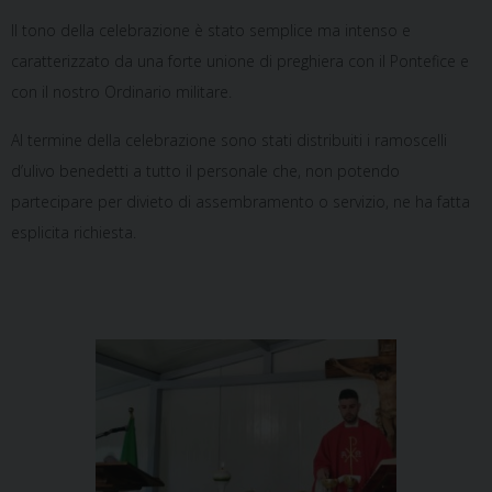
Il tono della celebrazione è stato semplice ma intenso e
caratterizzato da una forte unione di preghiera con il Pontefice e
con il nostro Ordinario militare.
Al termine della celebrazione sono stati distribuiti i ramoscelli
d’ulivo benedetti a tutto il personale che, non potendo
partecipare per divieto di assembramento o servizio, ne ha fatta
esplicita richiesta.