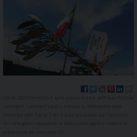
(08-04-2020) Domenica 5 aprile presso la base dell’Italian National
Contingent Command Land si è tenuta la celebrazione delle
domenica delle Palme. Il rito è stato presieduto dal Cappellano
del contingente rispettando le disposizioni vigenti in materia di
prevenzione del virus covid-19.