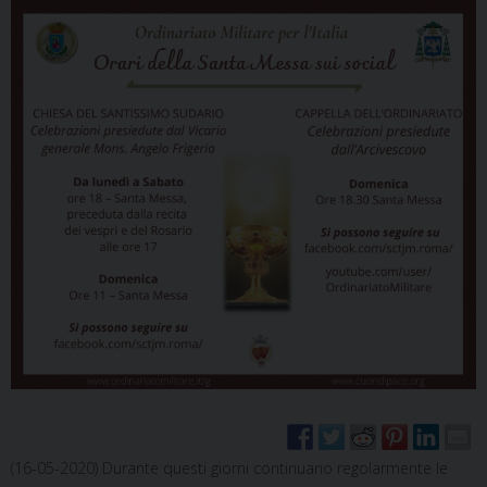
(16-05-2020) Durante questi giorni continuano regolarmente le