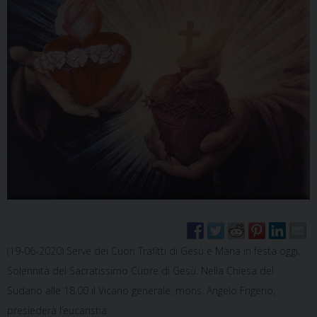
(19-06-2020) Serve dei Cuori Trafitti di Gesù e Maria in festa oggi,
Solennità del Sacratissimo Cuore di Gesù. Nella Chiesa del
Sudario alle 18.00 il Vicario generale, mons. Angelo Frigerio,
presiederà l’eucaristia.