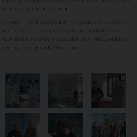
profuso nel loro lavoro quotidiano.
A margine, il Colonnello Lupardini ha ringraziato l’arcivescovo per
la visita presso il Dipartimento e per il suo magistero svolto
quotidianamente a favore della collettività militare. La visita si è
conclusa con la firma dell’Albo d’Onore.