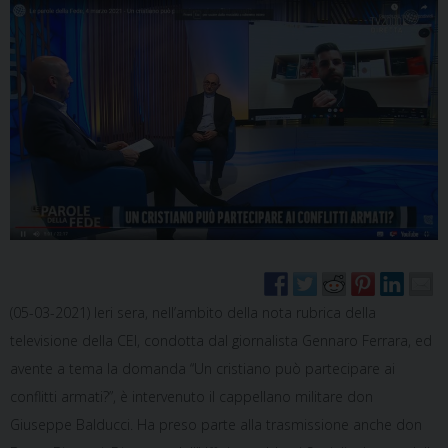
(05-03-2021) Ieri sera, nell’ambito della nota rubrica della
televisione della CEI, condotta dal giornalista Gennaro Ferrara, ed
avente a tema la domanda “Un cristiano può partecipare ai
conflitti armati?”, è intervenuto il cappellano militare don
Giuseppe Balducci. Ha preso parte alla trasmissione anche don