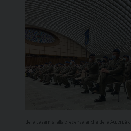
della caserma, alla presenza anche delle Autorità civili