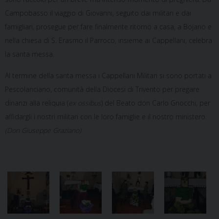
Campobasso il viaggio di Giovanni, seguito dai militari e dai
famigliari, prosegue per fare finalmente ritorno a casa, a Bojano e
nella chiesa di S. Erasmo il Parroco, insieme ai Cappellani, celebra
la santa messa.
Al termine della santa messa i Cappellani Militari si sono portati a
Pescolanciano, comunità della Diocesi di Trivento per pregare
dinanzi alla reliquia (
ex ossibus
) del Beato don Carlo Gnocchi, per
affidargli i nostri militari con le loro famiglie e il nostro ministero.
(Don Giuseppe Graziano)