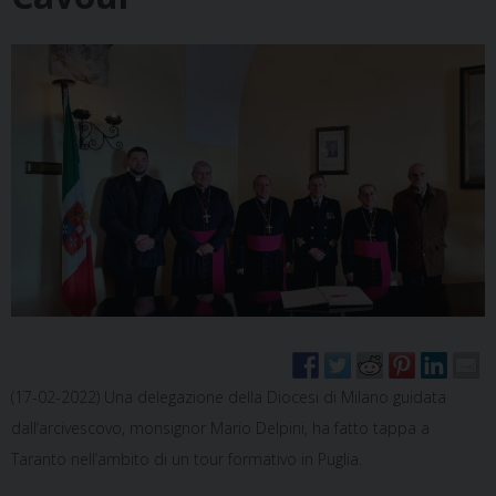
(17-02-2022) Una delegazione della Diocesi di Milano guidata
dall’arcivescovo, monsignor Mario Delpini, ha fatto tappa a
Taranto nell’ambito di un tour formativo in Puglia.