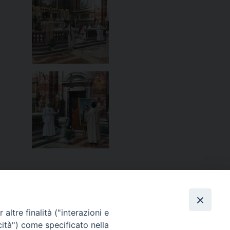
altre finalità ("interazioni e
cità") come specificato nella