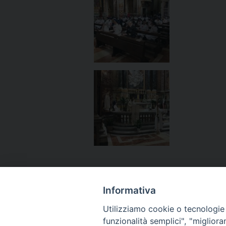
Informativa
Utilizziamo cookie o tecnologie s
funzionalità semplici", "miglior