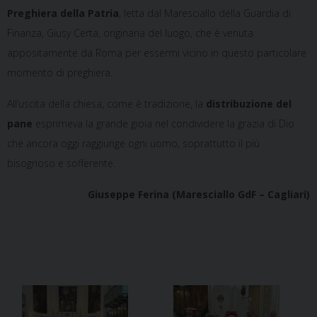
Preghiera della Patria
, letta dal Maresciallo della Guardia di
Finanza, Giusy Certa, originaria del luogo, che è venuta
appositamente da Roma per essermi vicino in questo particolare
momento di preghiera.
All’uscita della chiesa, come è tradizione, la
distribuzione del
pane
esprimeva la grande gioia nel condividere la grazia di Dio
che ancora oggi raggiunge ogni uomo, soprattutto il più
bisognoso e sofferente.
Giuseppe Ferina (Maresciallo GdF – Cagliari)