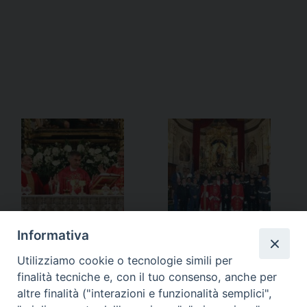
Informativa
Utilizziamo cookie o tecnologie simili per
finalità tecniche e, con il tuo consenso, anche per
altre finalità ("interazioni e funzionalità semplici",