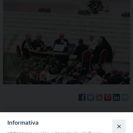
Senza Confini novembre 2023
Informativa