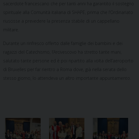
sacerdote francescano che per tanti anni ha garantito il sostegno
spirituale alla Comunità italiana di SHAPE, prima che l’Ordinariato
riuscisse a prevedere la presenza stabile di un cappellano
militare.
Durante un rinfresco offerto dalle famiglie dei bambini e dei
ragazzi del Catechismo, l’Arcivescovo ha stretto tante mani,
salutato tante persone ed è poi ripartito alla volta dell’aeroporto
di Bruxelles per far rientro a Roma dove, già nella serata dello
stesso giorno, lo attendeva un altro importante appuntamento.