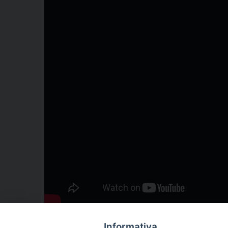
Informativa