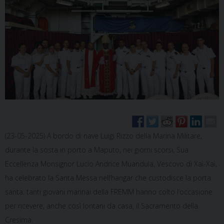
(23-05-2025) A bordo di nave Luigi Rizzo della Marina Militare,
durante la sosta in porto a Maputo, nei giorni scorsi, Sua
Eccellenza Monsignor Lucio Andrice Muandula, Vescovo di Xai-Xai,
ha celebrato la Santa Messa nell’hangar che custodisce la porta
santa: tanti giovani marinai della FREMM hanno colto l’occasione
per ricevere, anche così lontani da casa, il Sacramento della
Cresima.