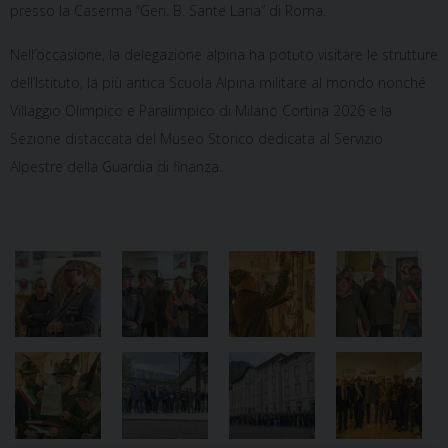
presso la Caserma “Gen. B. Sante Laria” di Roma.
Nell’occasione, la delegazione alpina ha potuto visitare le strutture
dell’Istituto, la più antica Scuola Alpina militare al mondo nonché
Villaggio Olimpico e Paralimpico di Milano Cortina 2026 e la
Sezione distaccata del Museo Storico dedicata al Servizio
Alpestre della Guardia di finanza.