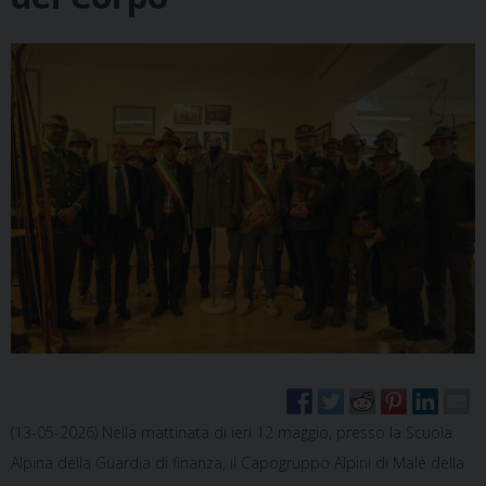
(13-05-2026) Nella mattinata di ieri 12 maggio, presso la Scuola
Alpina della Guardia di finanza, il Capogruppo Alpini di Malè della