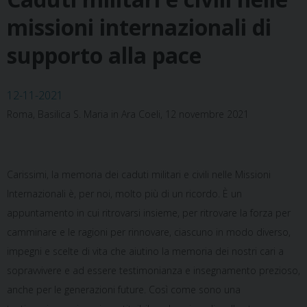
missioni internazionali di
supporto alla pace
12-11-2021
Roma, Basilica S. Maria in Ara Coeli, 12 novembre 2021
Carissimi, la memoria dei caduti militari e civili nelle Missioni
Internazionali è, per noi, molto più di un ricordo. È un
appuntamento in cui ritrovarsi insieme, per ritrovare la forza per
camminare e le ragioni per rinnovare, ciascuno in modo diverso,
impegni e scelte di vita che aiutino la memoria dei nostri cari a
sopravvivere e ad essere testimonianza e insegnamento prezioso,
anche per le generazioni future. Così come sono una