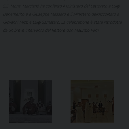
S.E. Mons. Marcianò ha conferito il Ministero del Lettorato a Luigi
Benemerito e a Giuseppe Massaro e il Ministero dell’Accolitato a
Giovanni Mizzi e Luigi Sarnataro. La celebrazione è stata introdotta
da un breve intervento del Rettore don Maurizio Ferri.