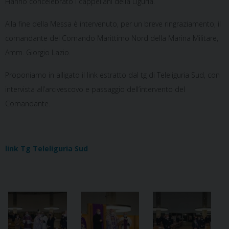
Hanno concelebrato i cappellani della Liguria.
Alla fine della Messa è intervenuto, per un breve ringraziamento, il
comandante del Comando Marittimo Nord della Marina Militare,
Amm. Giorgio Lazio.
Proponiamo in alligato il link estratto dal tg di Teleliguria Sud, con
intervista all’arcivescovo e passaggio dell’intervento del
Comandante.
link Tg Teleliguria Sud