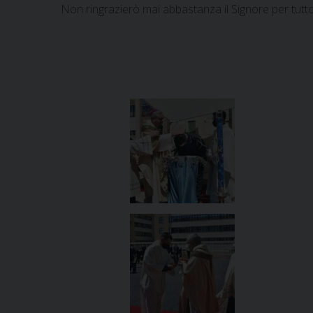
Non ringrazierò mai abbastanza il Signore per tutto