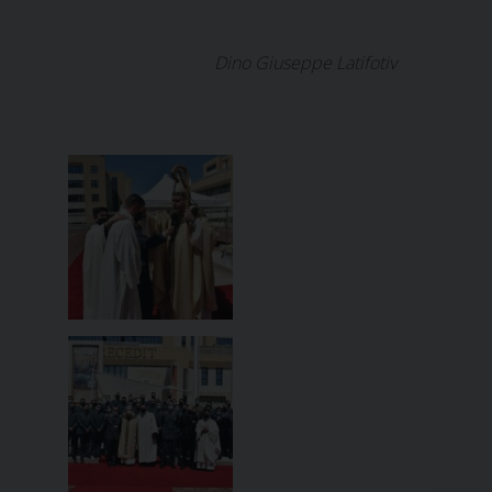
Dino Giuseppe Latifotiv