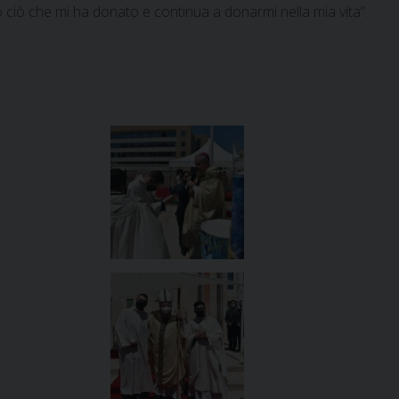
 ciò che mi ha donato e continua a donarmi nella mia vita”.