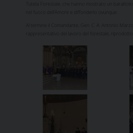
Tutela Forestale, che hanno mostrato un barattolo i
nel fuoco dell’Amore e diffonderlo ovunque.
Al termine il Comandante, Gen. C. A. Antonio Marzo
rappresentativo del lavoro del forestale, riprodotto