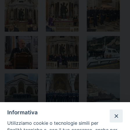
Informativa
Utilizziamo cookie o tecnologie simili per