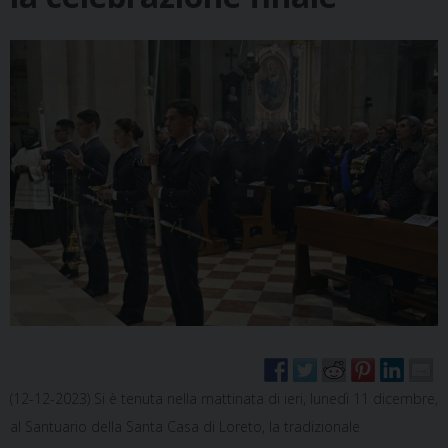
(12-12-2023) Si è tenuta nella mattinata di ieri, lunedì 11 dicembre,
al Santuario della Santa Casa di Loreto, la tradizionale