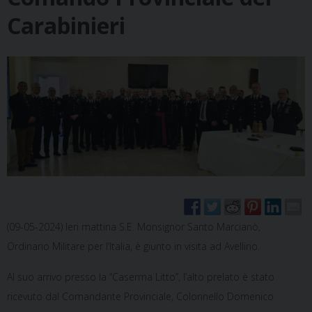
Carabinieri
(09-05-2024) Ieri mattina S.E. Monsignor Santo Marcianò,
Ordinario Militare per l’Italia, è giunto in visita ad Avellino.
Al suo arrivo presso la “Caserma Litto”, l’alto prelato è stato
ricevuto dal Comandante Provinciale, Colonnello Domenico