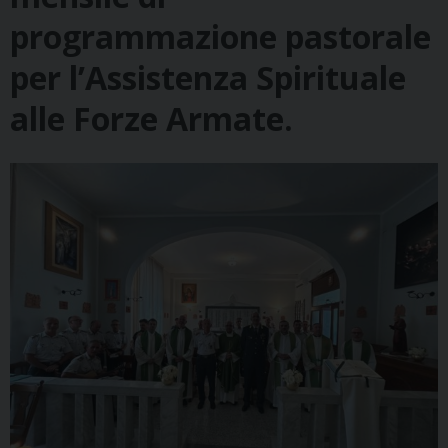
programmazione pastorale
per l’Assistenza Spirituale
alle Forze Armate.