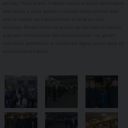
per odio. Prima di armi, il militare cristiano è dotato dell’armatura
dello spirito, e anche quando è costretto all’uso estremo delle
armi, lo compie con il discernimento di chi ha un cuore
disarmato. Rinnovo l’invito che proprio qui San Paolo VI indirizzò
ai giovani e all’importanza della loro formazione: «Se i giovani
sono buoni, ardimentosi, la società sarà degna, sacra e santa; ed
anche prospera e felice».