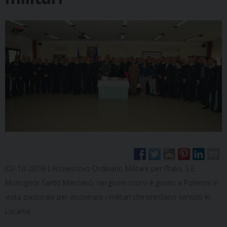
(02-10-2019) L’Arcivescovo Ordinario Militare per l’Italia, S.E.
Monsignor Santo Marcianò, nei giorni scorsi è giunto a Potenza in
visita pastorale per incontrare i militari che prestano servizio in
Lucania.