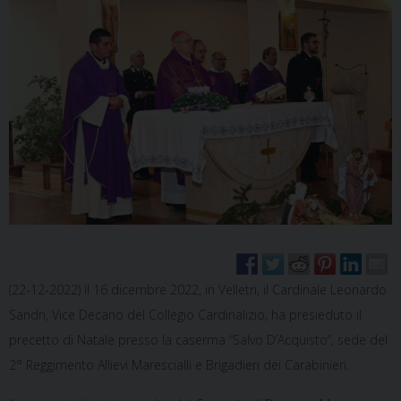
(22-12-2022) Il 16 dicembre 2022, in Velletri, il Cardinale Leonardo
Sandri, Vice Decano del Collegio Cardinalizio, ha presieduto il
precetto di Natale presso la caserma “Salvo D’Acquisto”, sede del
2° Reggimento Allievi Marescialli e Brigadieri dei Carabinieri.